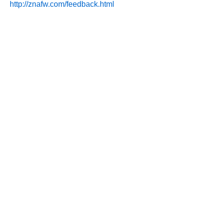
http://znafw.com/feedback.html